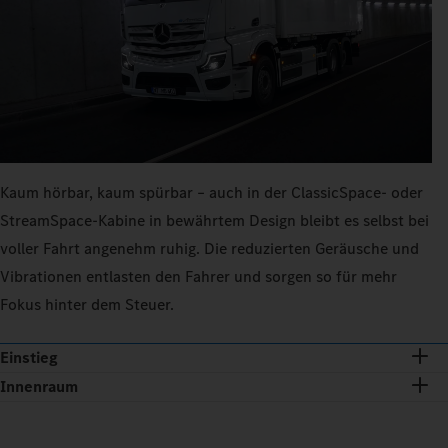
Kaum hörbar, kaum spürbar – auch in der ClassicSpace- oder
StreamSpace-Kabine in bewährtem Design bleibt es selbst bei
voller Fahrt angenehm ruhig. Die reduzierten Geräusche und
Vibrationen entlasten den Fahrer und sorgen so für mehr
Fokus hinter dem Steuer.
Einstieg
Innenraum