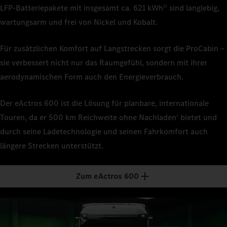
LFP‑Batteriepakete mit insgesamt ca. 621 kWh
sind langlebig,
11
wartungsarm und frei von Nickel und Kobalt.
Für zusätzlichen Komfort auf Langstrecken sorgt die ProCabin –
sie verbessert nicht nur das Raumgefühl, sondern mit ihrer
aerodynamischen Form auch den Energieverbrauch.
Der eActros 600 ist die Lösung für planbare, internationale
Touren, da er 500 km Reichweite ohne Nachladen
bietet und
1
durch seine Ladetechnologie und seinen Fahrkomfort auch
längere Strecken unterstützt.
Zum eActros 600