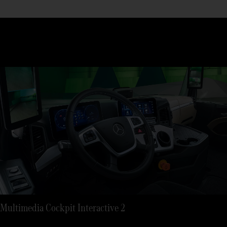
Multimedia Cockpit Interactive 2