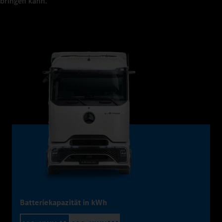
bringen kann.
Batteriekapazität in kWh