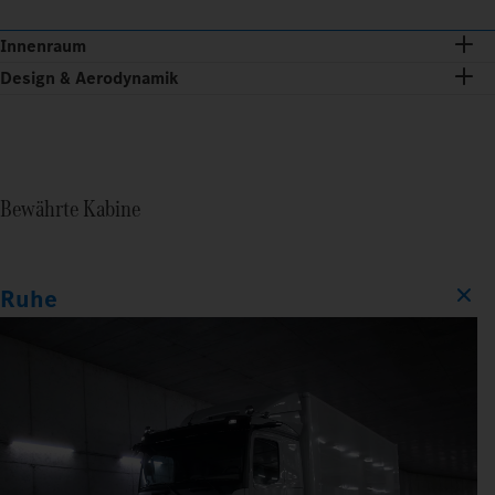
Innenraum
Design & Aerodynamik
Bewährte Kabine
Ruhe