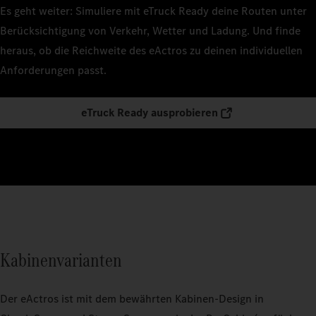
Es geht weiter: Simuliere mit eTruck Ready deine Routen unter
Berücksichtigung von Verkehr, Wetter und Ladung. Und finde
heraus, ob die Reichweite des eActros zu deinen individuellen
Anforderungen passt.
eTruck Ready ausprobieren
Kabinenvarianten
Der eActros ist mit dem bewährten Kabinen-Design in