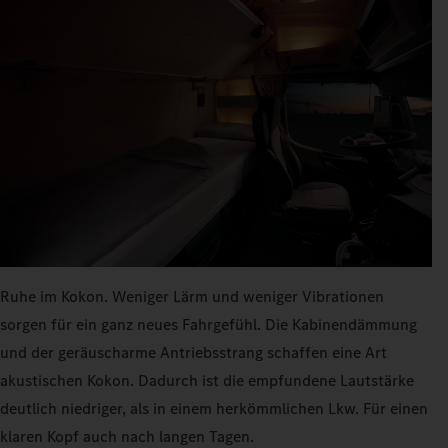
Ruhe im Kokon. Weniger Lärm und weniger Vibrationen
sorgen für ein ganz neues Fahrgefühl. Die Kabinendämmung
und der geräuscharme Antriebsstrang schaffen eine Art
akustischen Kokon. Dadurch ist die empfundene Lautstärke
deutlich niedriger, als in einem herkömmlichen Lkw. Für einen
klaren Kopf auch nach langen Tagen.