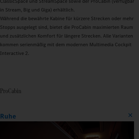
ClassicSpace und StreamSpace sowie der ProCabin (verfügbar
in Stream, Big und Giga) erhältlich.
Während die bewährte Kabine für kürzere Strecken oder mehr
Stopps ausgelegt sind, bietet die ProCabin maximierten Raum
und zusätzlichen Komfort für längere Strecken. Alle Varianten
kommen serienmäßig mit dem modernen Multimedia Cockpit
Interactive 2.
ProCabin
Ruhe