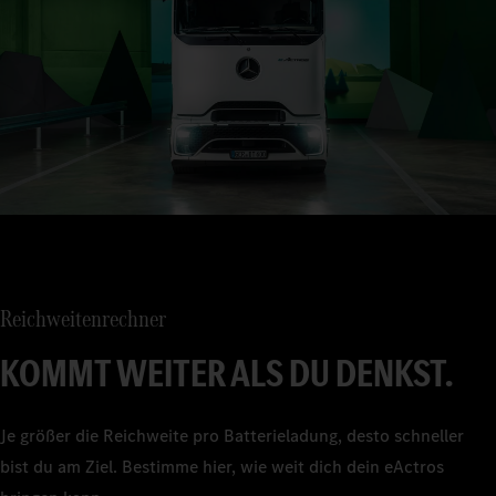
Reichweitenrechner
KOMMT WEITER ALS DU DENKST.
Je größer die Reichweite pro Batterieladung, desto schneller
bist du am Ziel. Bestimme hier, wie weit dich dein eActros