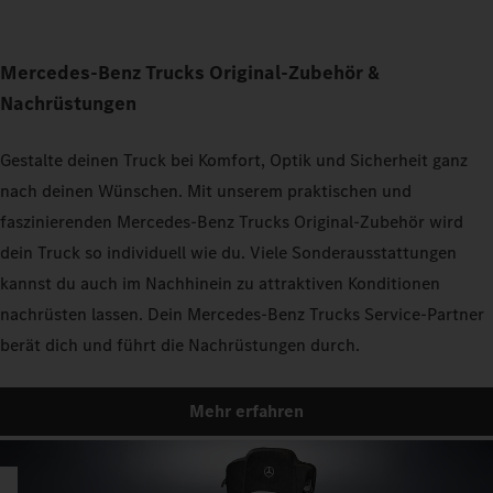
Mercedes‑Benz Trucks Original‑Zubehör &
Nachrüstungen
Gestalte deinen Truck bei Komfort, Optik und Sicherheit ganz
nach deinen Wünschen. Mit unserem praktischen und
faszinierenden Mercedes‑Benz Trucks Original‑Zubehör wird
dein Truck so individuell wie du. Viele Sonderausstattungen
kannst du auch im Nachhinein zu attraktiven Konditionen
nachrüsten lassen. Dein Mercedes‑Benz Trucks Service‑Partner
berät dich und führt die Nachrüstungen durch.
Mehr erfahren