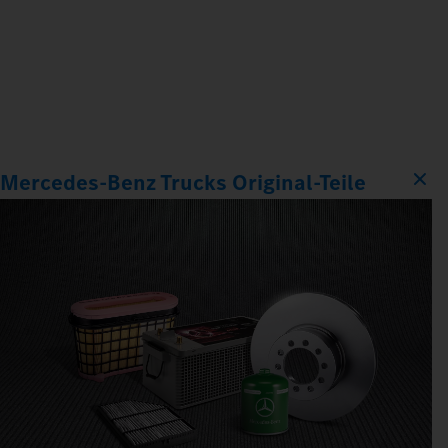
Mercedes‑Benz Trucks Original‑Teile