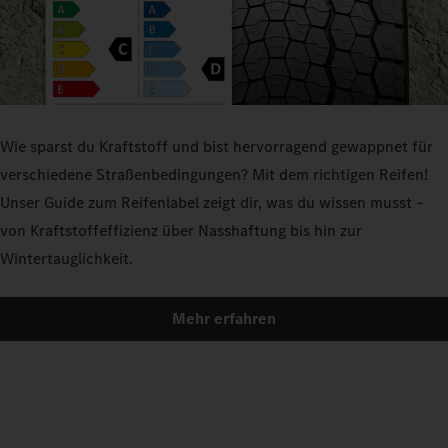
Wie sparst du Kraftstoff und bist hervorragend gewappnet für
verschiedene Straßenbedingungen? Mit dem richtigen Reifen!
Unser Guide zum Reifenlabel zeigt dir, was du wissen musst –
von Kraftstoffeffizienz über Nasshaftung bis hin zur
Wintertauglichkeit.
Mehr erfahren