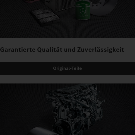
Garantierte Qualität und Zuverlässigkeit
Original-Teile