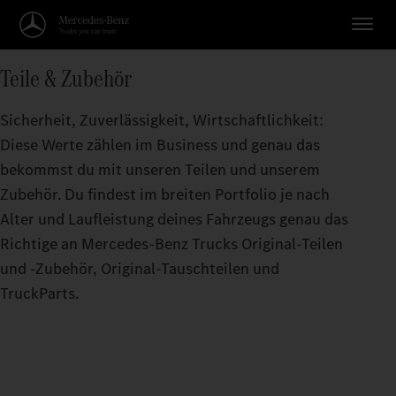
Teile & Zubehör
Sicherheit, Zuverlässigkeit, Wirtschaftlichkeit:
Diese Werte zählen im Business und genau das
bekommst du mit unseren Teilen und unserem
Zubehör. Du findest im breiten Portfolio je nach
Alter und Laufleistung deines Fahrzeugs genau das
Richtige an Mercedes‑Benz Trucks Original‑Teilen
und -Zubehör, Original‑Tauschteilen und
TruckParts.