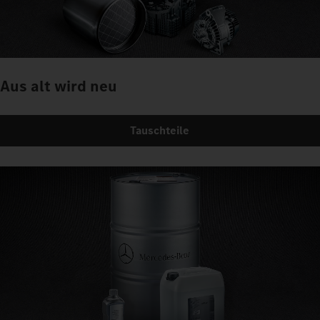
Aus alt wird neu
Tauschteile