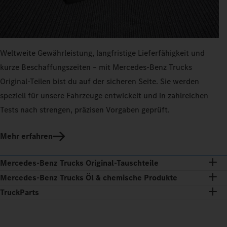
Weltweite Gewährleistung, langfristige Lieferfähigkeit und
kurze Beschaffungszeiten – mit Mercedes‑Benz Trucks
Original-Teilen bist du auf der sicheren Seite. Sie werden
speziell für unsere Fahrzeuge entwickelt und in zahlreichen
Tests nach strengen, präzisen Vorgaben geprüft.
Mehr erfahren
Mercedes‑Benz Trucks Original‑Tauschteile
Mercedes‑Benz Trucks Öl & chemische Produkte
TruckParts