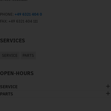
PHONE:
+49 6321 404 0
FAX:
+49 6321 404 111
SERVICES
SERVICE
PARTS
OPEN-HOURS
SERVICE
PARTS