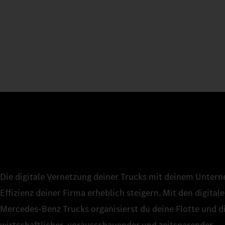
Die digitale Vernetzung deiner Trucks mit deinem Untern
Effizienz deiner Firma erheblich steigern. Mit den digital
Mercedes‑Benz Trucks organisierst du deine Flotte und d