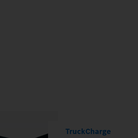
TruckCharge