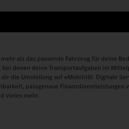
ehr als das passende Fahrzeug für deine Bed
bei denen deine Transportaufgaben im Mittel
ir die Umstellung auf eMobilität. Digitale Ser
anbarkeit, passgenaue Finanzdienstleistungen 
d vieles mehr.