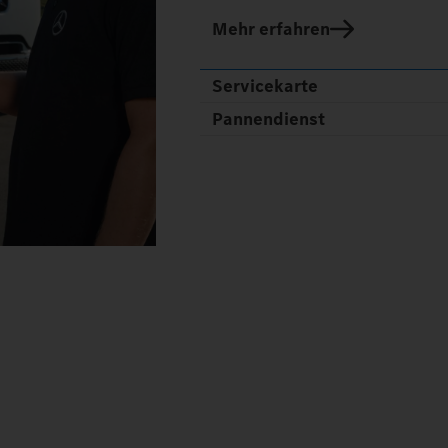
Mehr erfahren
Servicekarte
Pannendienst