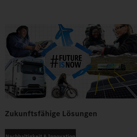
Zukunftsfähige Lösungen
Nachhaltigkeit & Innovation