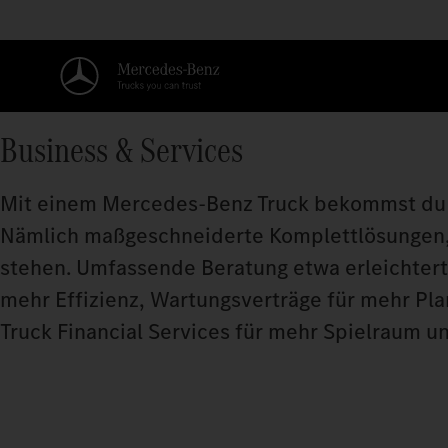
Business & Services
Mit einem Mercedes-Benz Truck bekommst du m
Nämlich maßgeschneiderte Komplettlösungen, 
stehen. Umfassende Beratung etwa erleichtert d
mehr Effizienz, Wartungsverträge für mehr Pl
Truck Financial Services für mehr Spielraum un