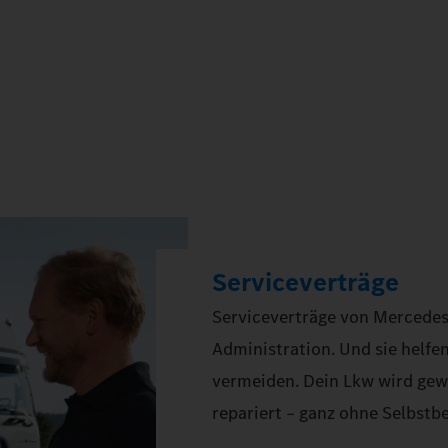
Serviceverträge
Serviceverträge von Mercedes
Administration. Und sie helfen
vermeiden. Dein Lkw wird gewa
repariert – ganz ohne Selbstbe