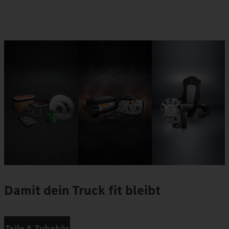
Damit dein Truck fit bleibt
Teile & Zubehör