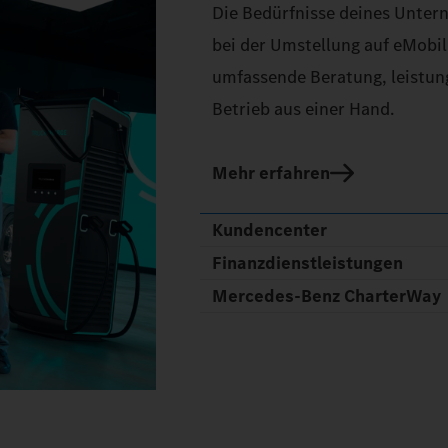
Die Bedürfnisse deines Untern
bei der Umstellung auf eMobi
umfassende Beratung, leistung
Betrieb aus einer Hand.
Mehr erfahren
Kundencenter
Finanzdienstleistungen
Mercedes-Benz CharterWay